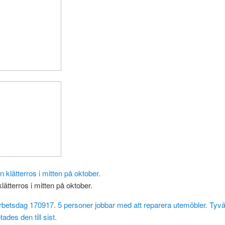
klätterros i mitten på oktober.